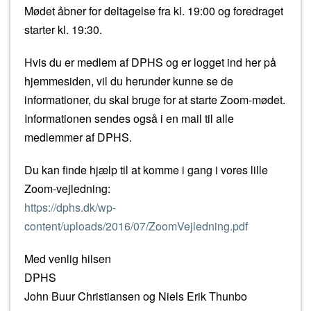
Mødet åbner for deltagelse fra kl. 19:00 og foredraget
starter kl. 19:30.
Hvis du er medlem af DPHS og er logget ind her på
hjemmesiden, vil du herunder kunne se de
informationer, du skal bruge for at starte Zoom-mødet.
Informationen sendes også i en mail til alle
medlemmer af DPHS.
Du kan finde hjælp til at komme i gang i vores lille
Zoom-vejledning:
https://dphs.dk/wp-
content/uploads/2016/07/ZoomVejledning.pdf
Med venlig hilsen
DPHS
John Buur Christiansen og Niels Erik Thunbo