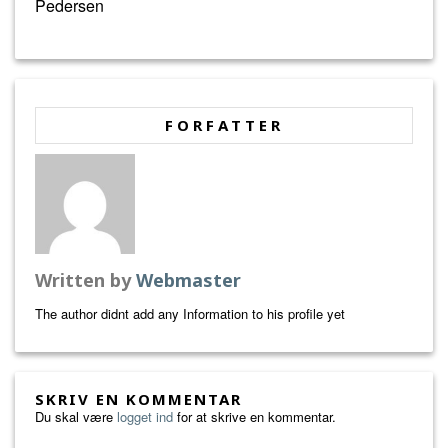
Pedersen
FORFATTER
Written by
Webmaster
The author didnt add any Information to his profile yet
SKRIV EN KOMMENTAR
Du skal være
logget ind
for at skrive en kommentar.