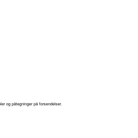
ler og påtegninger på forsendelser.