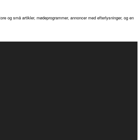
tore og små artikler, mødeprogrammer, annoncer med efterlysninger, og en