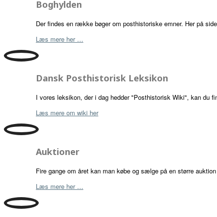
Boghylden
Der findes en række bøger om posthistoriske emner. Her på side
Læs mere her …
Dansk Posthistorisk Leksikon
I vores leksikon, der i dag hedder "Posthistorisk Wiki", kan du 
Læs mere om wiki her
Auktioner
Fire gange om året kan man købe og sælge på en større auktion m
Læs mere her …