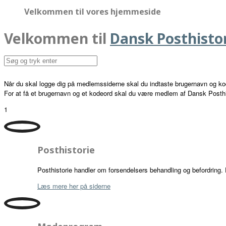
Velkommen til vores hjemmeside
Velkommen til
Dansk Posthisto
Når du skal logge dig på medlemssiderne skal du indtaste
brugernavn
og
ko
For at få et brugernavn og et kodeord skal du være medlem af Dansk Posthi
1
Posthistorie
Posthistorie handler om forsendelsers behandling og befordring.
Læs mere her på siderne