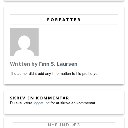
FORFATTER
Written by
Finn S. Laursen
The author didnt add any Information to his profile yet
SKRIV EN KOMMENTAR
Du skal være
logget ind
for at skrive en kommentar.
NYE INDLÆG