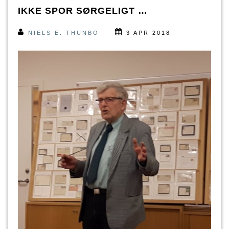
IKKE SPOR SØRGELIGT …
NIELS E. THUNBO
3 APR 2018