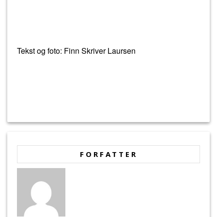
Tekst og foto: Finn Skriver Laursen
FORFATTER