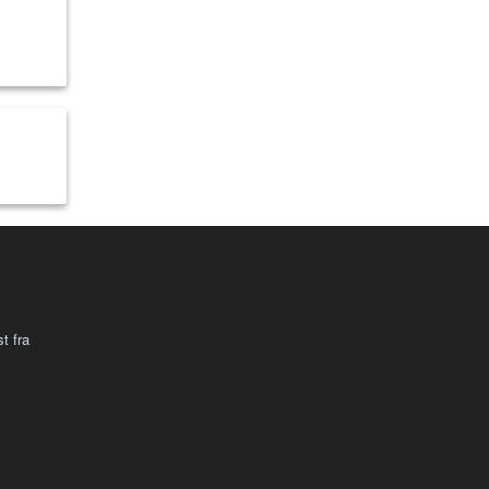
t fra