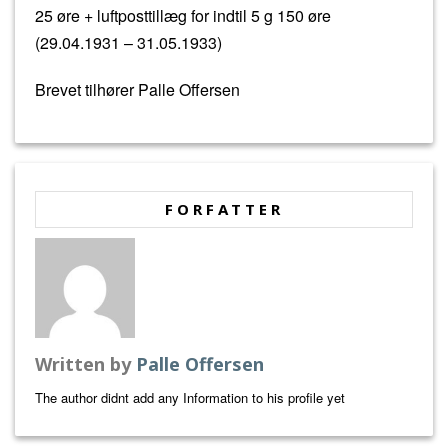
25 øre + luftposttillæg for indtil 5 g 150 øre
(29.04.1931 – 31.05.1933)
Brevet tilhører Palle Offersen
FORFATTER
Written by
Palle Offersen
The author didnt add any Information to his profile yet