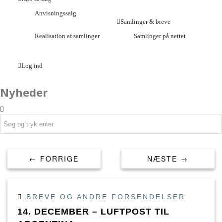
Anvisningssalg
Samlinger & breve
Realisation af samlinger
Samlinger på nettet
Log ind
Nyheder
← FORRIGE
NÆSTE →
BREVE OG ANDRE FORSENDELSER
14. DECEMBER – LUFTPOST TIL