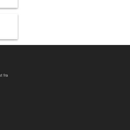
t fra