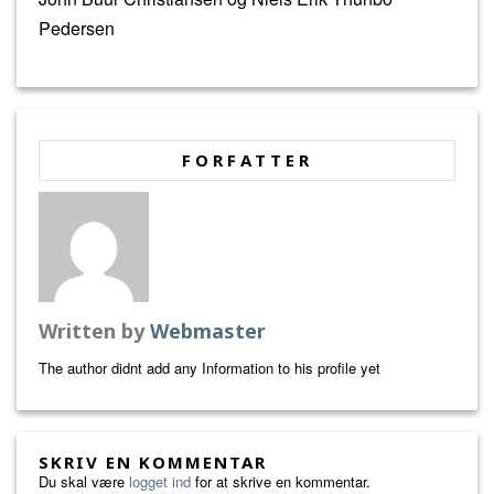
Pedersen
FORFATTER
Written by
Webmaster
The author didnt add any Information to his profile yet
SKRIV EN KOMMENTAR
Du skal være
logget ind
for at skrive en kommentar.