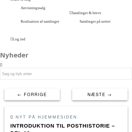
Anvisningssalg
Samlinger & breve
Realisation af samlinger
Samlinger på nettet
Log ind
Nyheder
← FORRIGE
NÆSTE →
NYT PÅ HJEMMESIDEN
INTRODUKTION TIL POSTHISTORIE –