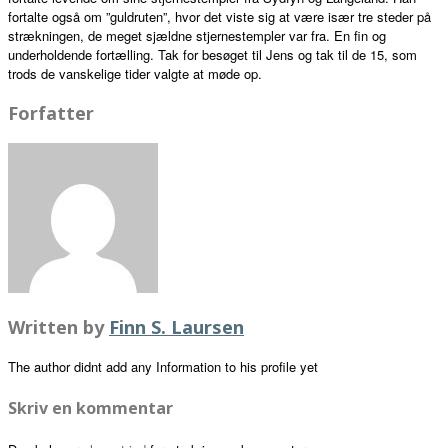
fortalte også om ”guldruten”, hvor det viste sig at være især tre steder på
strækningen, de meget sjældne stjernestempler var fra. En fin og
underholdende fortælling. Tak for besøget til Jens og tak til de 15, som
trods de vanskelige tider valgte at møde op.
Forfatter
Written by
Finn S. Laursen
The author didnt add any Information to his profile yet
Skriv en kommentar