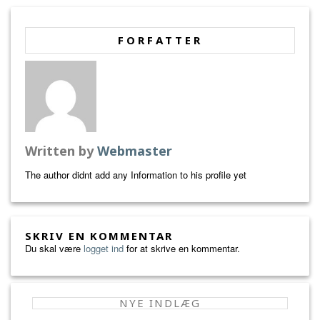
FORFATTER
Written by
Webmaster
The author didnt add any Information to his profile yet
SKRIV EN KOMMENTAR
Du skal være
logget ind
for at skrive en kommentar.
NYE INDLÆG