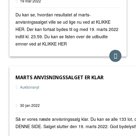
19 mar 2022
Du kan se, hvordan resultatet af marts-
anvisningssalget ville se ud lige nu ved at KLIKKE
HER. Der kan fortsat bydes til og med 19. marts 2022
indtil kl. 23.59. Du kan se listen over de udbudte
emner ved at KLIKKE HER
MARTS ANVISNINGSSALGET ER KLAR
Auktionsnyt
30 jan 2022
Så er vores næste anvisningssalg klar. Du kan se alle 133 lot,
DENNE SIDE. Salget slutter den 19. marts 2022. God bydelys