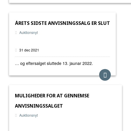
ÅRETS SIDSTE ANVISNINGSSALG ER SLUT
Auktionsnyt
31 dec 2021
… og eftersalget sluttede 13. jaunar 2022.
MULIGHEDER FOR AT GENNEMSE
ANVISNINGSSALGET
Auktionsnyt