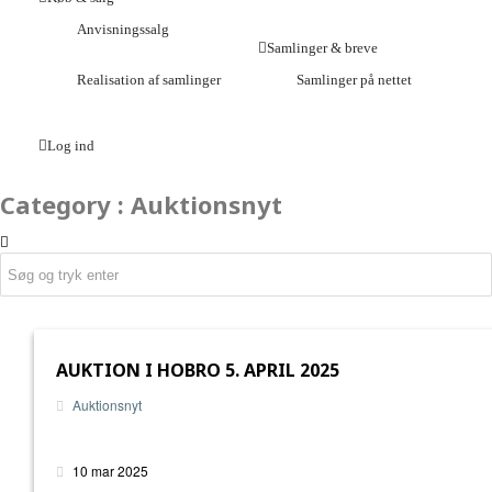
Anvisningssalg
Samlinger & breve
Realisation af samlinger
Samlinger på nettet
Log ind
Category : Auktionsnyt
AUKTION I HOBRO 5. APRIL 2025
Auktionsnyt
10 mar 2025