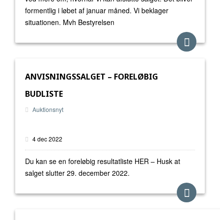
formentlig i løbet af januar måned. Vi beklager
situationen. Mvh Bestyrelsen
ANVISNINGSSALGET – FORELØBIG
BUDLISTE
Auktionsnyt
4 dec 2022
Du kan se en foreløbig resultatliste HER – Husk at
salget slutter 29. december 2022.