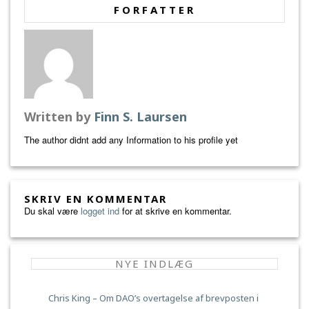
FORFATTER
Written by
Finn S. Laursen
The author didnt add any Information to his profile yet
SKRIV EN KOMMENTAR
Du skal være
logget ind
for at skrive en kommentar.
NYE INDLÆG
Chris King – Om DAO’s overtagelse af brevposten i