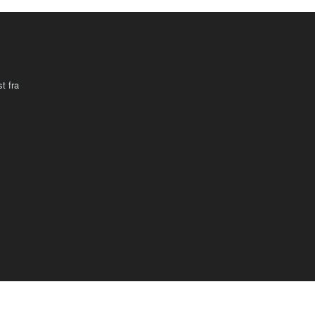
t fra