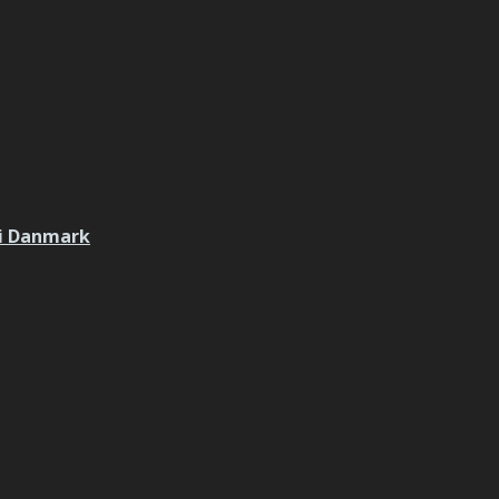
 i Danmark