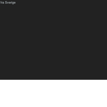
 fra Sverige