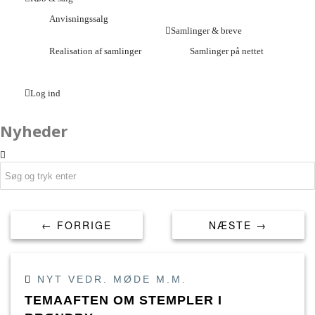
Anvisningssalg
Samlinger & breve
Realisation af samlinger
Samlinger på nettet
Log ind
Nyheder
← FORRIGE
NÆSTE →
NYT VEDR. MØDE M.M.
TEMAAFTEN OM STEMPLER I